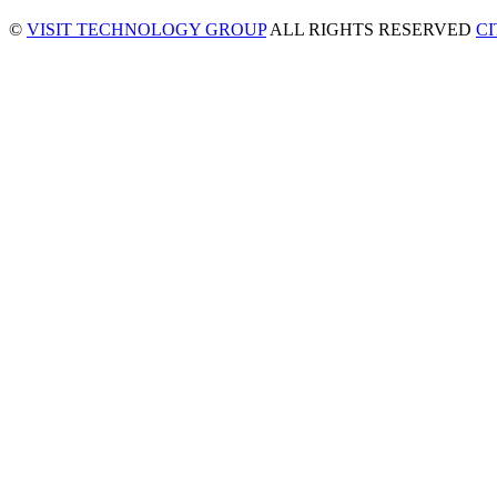
©
VISIT TECHNOLOGY GROUP
ALL RIGHTS RESERVED
C