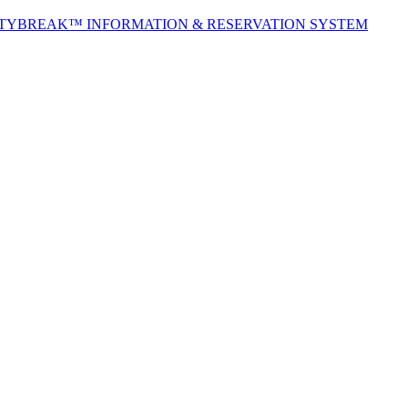
ITYBREAK™ INFORMATION & RESERVATION SYSTEM