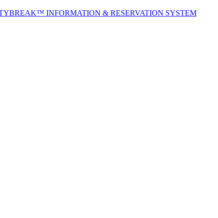
ITYBREAK™ INFORMATION & RESERVATION SYSTEM