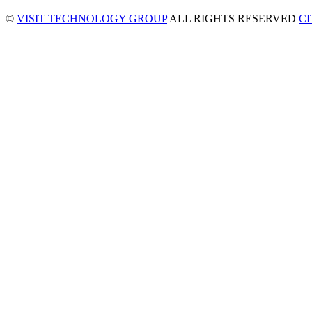
©
VISIT TECHNOLOGY GROUP
ALL RIGHTS RESERVED
C