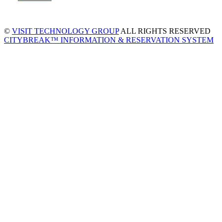
©
VISIT TECHNOLOGY GROUP
ALL RIGHTS RESERVED
CITYBREAK™ INFORMATION & RESERVATION SYSTEM